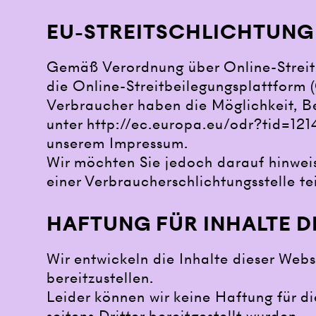
EU-STREITSCHLICHTUNG
Gemäß Verordnung über Online-Streit
die Online-Streitbeilegungsplattform 
Verbraucher haben die Möglichkeit, B
unter
http://ec.europa.eu/odr?tid=12
unserem Impressum.
Wir möchten Sie jedoch darauf hinweise
einer Verbraucherschlichtungsstelle t
HAFTUNG FÜR INHALTE D
Wir entwickeln die Inhalte dieser Web
bereitzustellen.
Leider können wir keine Haftung für di