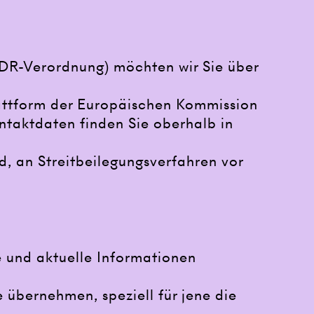
DR-Verordnung) möchten wir Sie über
lattform der Europäischen Kommission
ntaktdaten finden Sie oberhalb in
nd, an Streitbeilegungsverfahren vor
e und aktuelle Informationen
e übernehmen, speziell für jene die